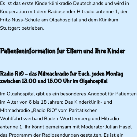
Es ist das erste Kinderklinikradio Deutschlands und wird in
Kooperation mit dem Radiosender Hitradio antenne 1, der
Fritz-Nuss-Schule am Olgahospital und dem Klinikum
Stuttgart betrieben.
Patienteninformation für Eltern und Ihre Kinder
Radio RiO – das Mitmachradio für Euch, jeden Montag
zwischen 13.00 und 15.00 Uhr im Olgahospital
Im Olgahospital gibt es ein besonderes Angebot für Patienten
im Alter von 6 bis 18 Jahren: Das Kinderklinik- und
Mitmachradio „Radio RiO“ vom Paritätischen
Wohlfahrtsverband Baden-Württemberg und Hitradio
antenne 1. Ihr könnt gemeinsam mit Moderator Julian Hasel
das Programm der Radiosendungen gestalten. Es ist ein