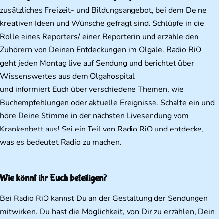
zusätzliches Freizeit- und Bildungsangebot, bei dem Deine
kreativen Ideen und Wünsche gefragt sind. Schlüpfe in die
Rolle eines Reporters/ einer Reporterin und erzähle den
Zuhörern von Deinen Entdeckungen im Olgäle. Radio RiO
geht jeden Montag live auf Sendung und berichtet über
Wissenswertes aus dem Olgahospital
und informiert Euch über verschiedene Themen, wie
Buchempfehlungen oder aktuelle Ereignisse. Schalte ein und
höre Deine Stimme in der nächsten Livesendung vom
Krankenbett aus! Sei ein Teil von Radio RiO und entdecke,
was es bedeutet Radio zu machen.
Wie könnt ihr Euch beteiligen?
Bei Radio RiO kannst Du an der Gestaltung der Sendungen
mitwirken. Du hast die Möglichkeit, von Dir zu erzählen, Dein