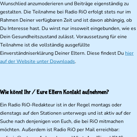
Wunschlied anzumoderieren und Beiträge eigenständig zu
gestalten. Die Teilnahme bei Radio RiO erfolgt stets nur im
Rahmen Deiner verfügbaren Zeit und ist davon abhängig, ob
Du Interesse hast. Du wirst nur insoweit eingebunden, wie es
Dein Gesundheitszustand zulässt. Voraussetzung für eine
Teilnahme ist die vollständig ausgefüllte
Einverständniserklärung Deiner Eltern. Diese findest Du
hier
auf der Website unter Downloads
.
Wie könnt Ihr / Eure Eltern Kontakt aufnehmen?
Ein Radio RiO-Redakteur ist in der Regel montags oder
dienstags auf den Stationen unterwegs und ist aktiv auf der
Suche nach denjenigen von Euch, die bei RiO mitmachen
möchten. Außerdem ist Radio RiO per Mail erreichbar: