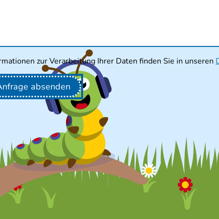
rmationen zur Verarbeitung Ihrer Daten finden Sie in unseren