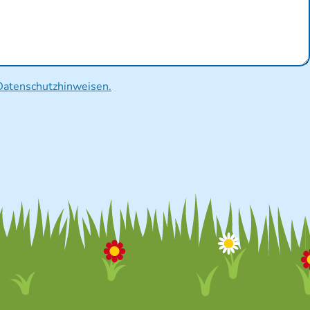
Datenschutzhinweisen.