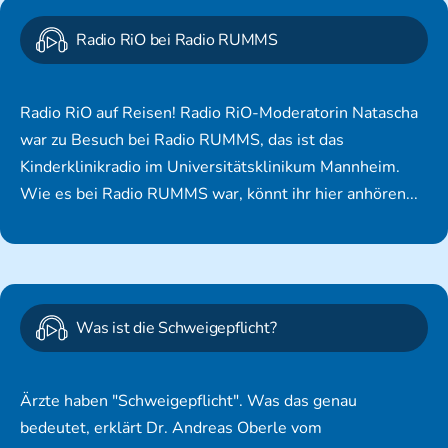
Radio RiO bei Radio RUMMS
Radio RiO auf Reisen! Radio RiO-Moderatorin Natascha
war zu Besuch bei Radio RUMMS, das ist das
Kinderklinikradio im Universitätsklinikum Mannheim.
Wie es bei Radio RUMMS war, könnt ihr hier anhören...
Was ist die Schweigepflicht?
Ärzte haben "Schweigepflicht". Was das genau
bedeutet, erklärt Dr. Andreas Oberle vom