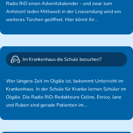
Radio RiO einen Adventskalender - und zwar zum
Anhören! Jeden Mittwoch in der Livesendung wird ein
weiteres Türchen geöffnet. Hier könnt ihr...
Im Krankenhaus die Schule besuchen?
Wer längere Zeit im Olgäle ist, bekommt Unterricht im
Krankenhaus. In der Schule für Kranke lernen Schüler im
Olgäle. Die Radio RiO-Redakteure Celine, Enrico, Jane
und Ruben sind gerade Patienten im...