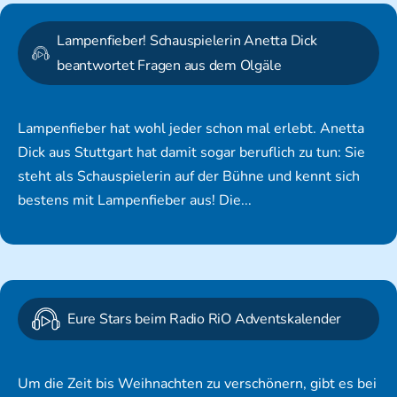
Lampenfieber! Schauspielerin Anetta Dick
beantwortet Fragen aus dem Olgäle
Lampenfieber hat wohl jeder schon mal erlebt. Anetta
Dick aus Stuttgart hat damit sogar beruflich zu tun: Sie
steht als Schauspielerin auf der Bühne und kennt sich
bestens mit Lampenfieber aus! Die...
Eure Stars beim Radio RiO Adventskalender
Um die Zeit bis Weihnachten zu verschönern, gibt es bei