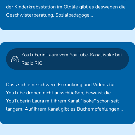
der Kinderkrebsstation im Olgäle gibt es deswegen die
Geschwisterberatung. Sozialpädagoge...
YouTuberin Laura vom YouTube-Kanal isoke bei
Radio RiO
Dass sich eine schwere Erkrankung und Videos für
YouTube drehen nicht ausschließen, beweist die
YouTuberin Laura mit ihrem Kanal "isoke" schon seit
langem. Auf ihrem Kanal gibt es Buchempfehlungen...