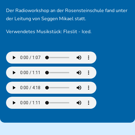
Der Radioworkshop an der Rosensteinschule fand unter
der Leitung von Seggen Mikael statt.
Verwendetes Musikstück: Fleslit - Iced.