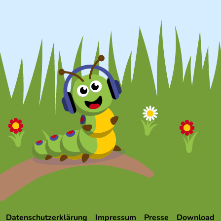
Datenschutzerklärung
Impressum
Presse
Download