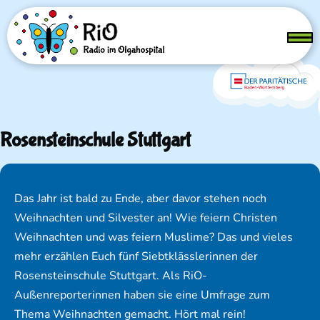
Direkt zum Inhalt
Menü
Rosensteinschule Stuttgart
Das Jahr ist bald zu Ende, aber davor stehen noch
Weihnachten und Silvester an! Wie feiern Christen
Weihnachten und was feiern Muslime? Das und vieles
mehr erzählen Euch fünf Siebtklässlerinnen der
Rosensteinschule Stuttgart. Als RiO-
Außenreporterinnen haben sie eine Umfrage zum
Thema Weihnachten gemacht. Hört mal rein!